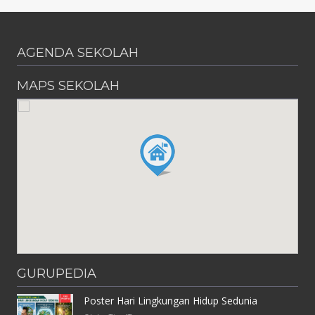
AGENDA SEKOLAH
MAPS SEKOLAH
GURUPEDIA
Poster Hari Lingkungan Hidup Sedunia