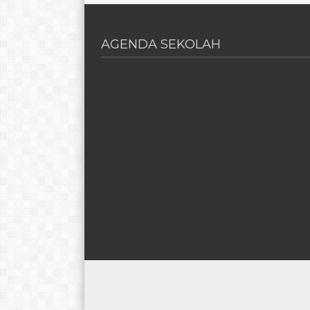
AGENDA SEKOLAH