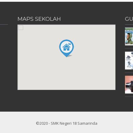
MAPS SEKOLAH
GU
©2020 - SMK Negeri 18 Samarinda