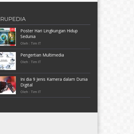
RUPEDIA
Poster Hari Lingkungan Hidup
Sedunia
Oleh : Tim IT
Pengertian Multimedia
Oleh : Tim IT
Ini dia 9 Jenis Kamera dalam Dunia
Digital
Oleh : Tim IT