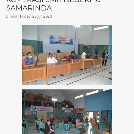
SAMARINDA
Dibuat :
Friday, 26 Jun 2020