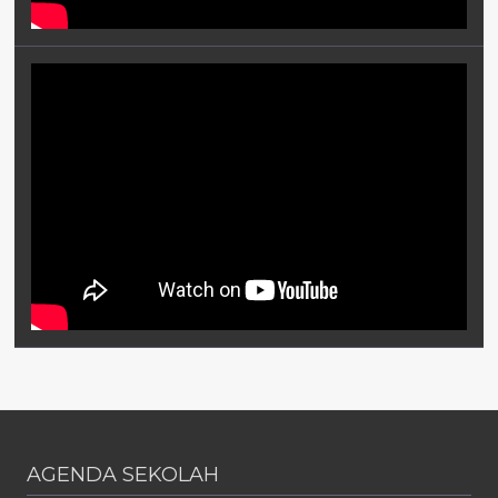
AGENDA SEKOLAH