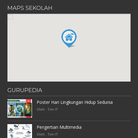
MAPS SEKOLAH
GURUPEDIA
Poster Hari Lingkungan Hidup Sedunia
Oleh : Tim IT
Pengertian Multimedia
Oleh : Tim IT