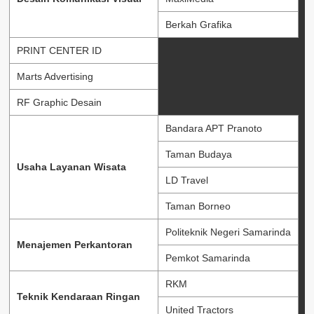
Berkah Grafika
PRINT CENTER ID
Marts Advertising
RF Graphic Desain
Bandara APT Pranoto
Taman Budaya
Usaha Layanan Wisata
LD Travel
Taman Borneo
Politeknik Negeri Samarinda
Menajemen Perkantoran
Pemkot Samarinda
RKM
Teknik Kendaraan Ringan
United Tractors