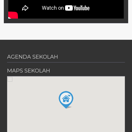
AGENDA SEKOLAH
MAPS SEKOLAH