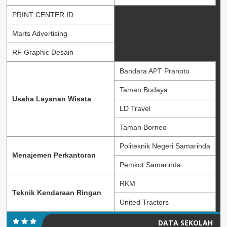
PRINT CENTER ID
Marts Advertising
RF Graphic Desain
Bandara APT Pranoto
Taman Budaya
Usaha Layanan Wisata
LD Travel
Taman Borneo
Politeknik Negeri Samarinda
Menajemen Perkantoran
Pemkot Samarinda
RKM
Teknik Kendaraan Ringan
United Tractors
DATA SEKOLAH