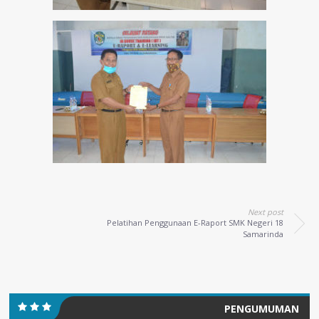
Next post
Pelatihan Penggunaan E-Raport SMK Negeri 18
Samarinda
PENGUMUMAN