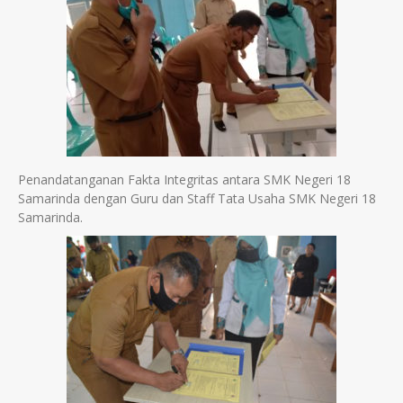
Penandatanganan Fakta Integritas antara SMK Negeri 18
Samarinda dengan Guru dan Staff Tata Usaha SMK Negeri 18
Samarinda.