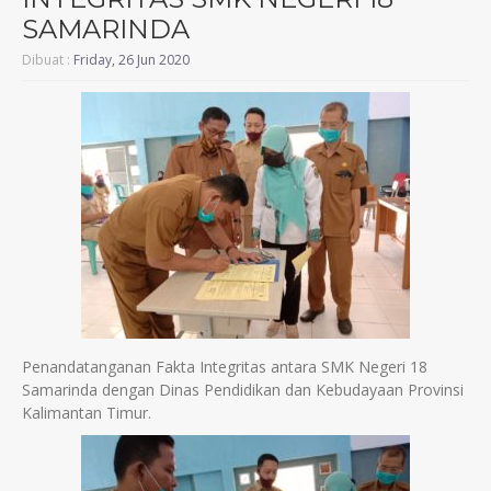
SAMARINDA
Dibuat :
Friday, 26 Jun 2020
Penandatanganan Fakta Integritas antara SMK Negeri 18
Samarinda dengan Dinas Pendidikan dan Kebudayaan Provinsi
Kalimantan Timur.