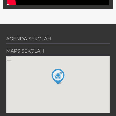
AGENDA SEKOLAH
MAPS SEKOLAH