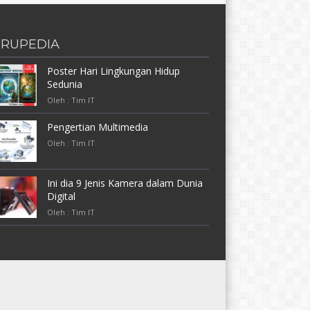
RUPEDIA
Poster Hari Lingkungan Hidup
Sedunia
Oleh : Tim IT
Pengertian Multimedia
Oleh : Tim IT
Ini dia 9 Jenis Kamera dalam Dunia
Digital
Oleh : Tim IT