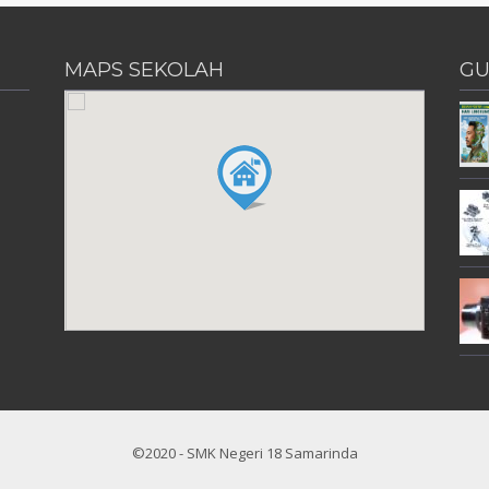
MAPS SEKOLAH
GU
©2020 - SMK Negeri 18 Samarinda