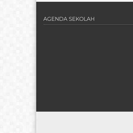
AGENDA SEKOLAH